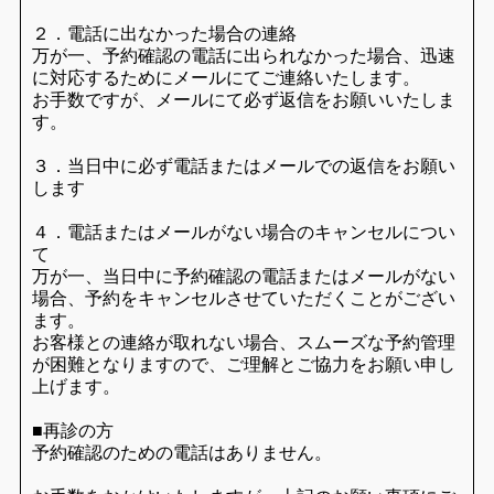
２．電話に出なかった場合の連絡
万が一、予約確認の電話に出られなかった場合、迅速
に対応するためにメールにてご連絡いたします。
お手数ですが、メールにて必ず返信をお願いいたしま
す。
３．当日中に必ず電話またはメールでの返信をお願い
します
４．電話またはメールがない場合のキャンセルについ
て
万が一、当日中に予約確認の電話またはメールがない
場合、予約をキャンセルさせていただくことがござい
ます。
お客様との連絡が取れない場合、スムーズな予約管理
が困難となりますので、ご理解とご協力をお願い申し
上げます。
■再診の方
予約確認のための電話はありません。