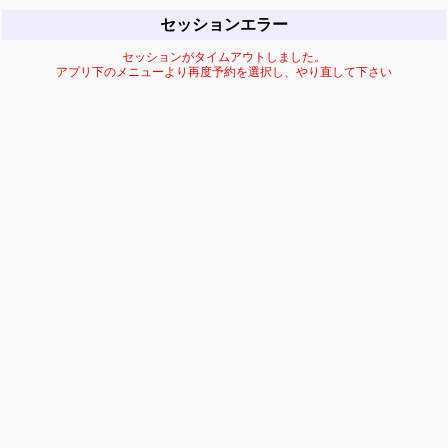
セッションエラー
セッションがタイムアウトしました。
アプリ下のメニューより再度予約を選択し、やり直して下さい