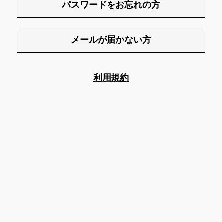
パスワードをお忘れの方
メールが届かない方
利用規約