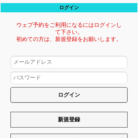
ログイン
ウェブ予約をご利用になるにはログインし
て下さい。
初めての方は、新規登録をお願いします。
ログイン
新規登録